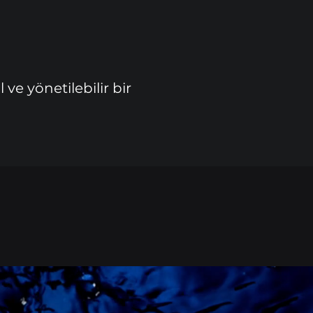
e yönetilebilir bir